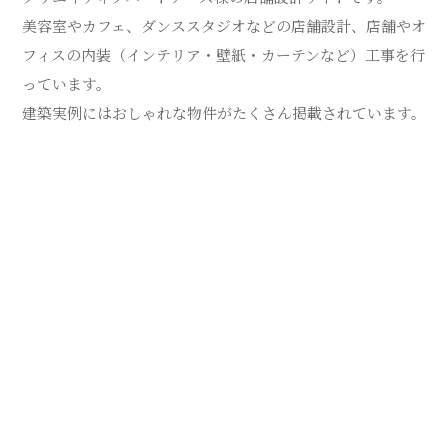
美容室やカフェ、ダンススタジオなどの店舗設計、店舗やオ
フィスの内装（インテリア・壁紙・カーテンなど）工事を行
っています。
建築実例にはおしゃれな物件がたくさん掲載されています。