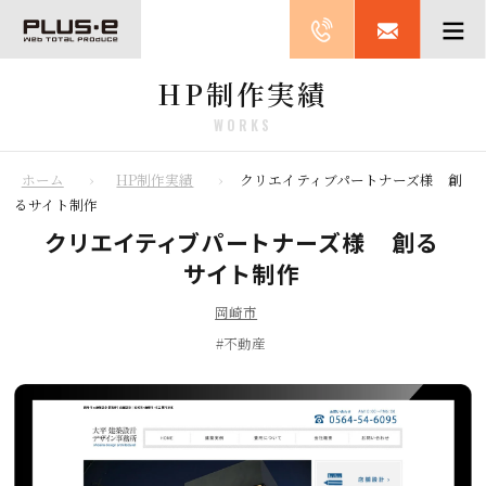
HP制作実績
WORKS
ホーム
HP制作実績
クリエイティブパートナーズ様 創
るサイト制作
クリエイティブパートナーズ様 創る
サイト制作
岡崎市
不動産