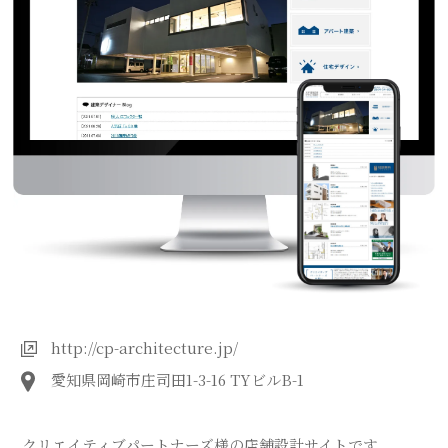
http://cp-architecture.jp/
愛知県岡崎市庄司田1-3-16 TYビルB-1
クリエイティブパートナーズ様の店舗設計サイトです。