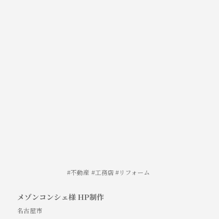
不動産
工務店
リフォーム
メゾンコンシェ様 HP制作
名古屋市