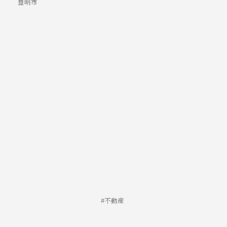
豊明市
不動産