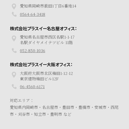
愛知県岡崎市薮田1丁目6番地14
0564-64-3418
株式会社プラスイー名古屋オフィス：
愛知県名古屋市西区名駅1-1-17
名駅ダイヤメイテツビル 11階
052-850-1036
株式会社プラスイー大阪オフィス：
大阪府大阪市北区梅田1-12-12
東京建物梅田ビル12F
06-4560-6171
対応エリア：
愛知県内岡崎市・名古屋市・豊田市・豊橋市・安城市・西尾
市・刈谷市・知立市・豊明市 など