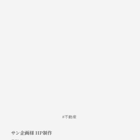
不動産
サン企画様 HP制作