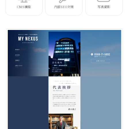
CMS構築
内部SEO対策
写真撮影