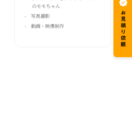
のモモちゃん
写真撮影
動画・映像制作