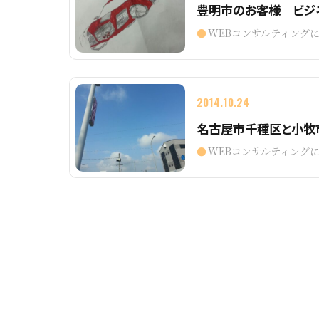
豊明市のお客様 ビジ
WEBコンサルティング
2014.10.24
名古屋市千種区と小牧
WEBコンサルティング