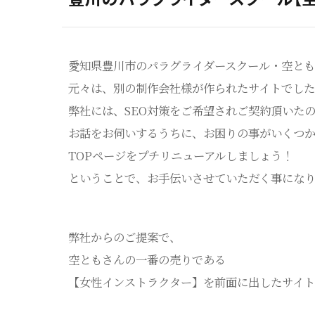
愛知県豊川市のパラグライダースクール・空とも
元々は、別の制作会社様が作られたサイトでした
弊社には、SEO対策をご希望されご契約頂いた
お話をお伺いするうちに、お困りの事がいくつ
TOPページをプチリニューアルしましょう！
ということで、お手伝いさせていただく事にな
弊社からのご提案で、
空ともさんの一番の売りである
【女性インストラクター】を前面に出したサイト