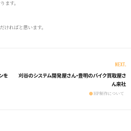
ります。
だければと思います。
NEXT.
ンを
刈谷のシステム開発屋さん・豊明のバイク買取屋さ
ん来社
HP制作について