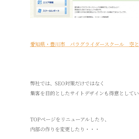
愛知県・豊川市 パラグライダースクール 空と
弊社では、SEO対策だけではなく
集客を目的としたサイトデザインも得意としてい
TOPページをリニューアルしたり、
内部の作りを変更したり・・・