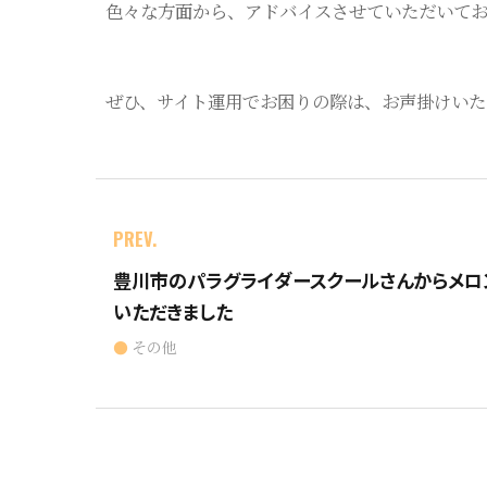
色々な方面から、アドバイスさせていただいてお
ぜひ、サイト運用でお困りの際は、お声掛けいた
PREV.
豊川市のパラグライダースクールさんからメロ
いただきました
その他