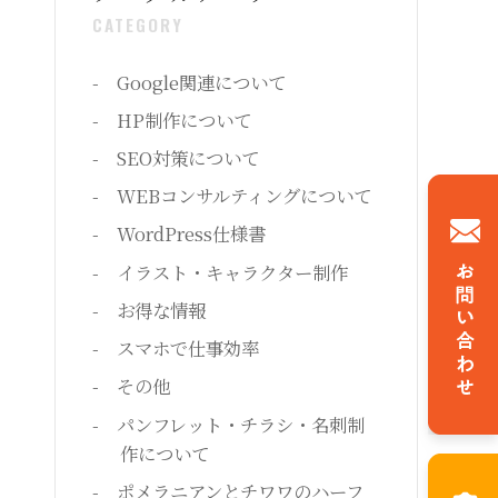
CATEGORY
Google関連について
HP制作について
SEO対策について
WEBコンサルティングについて
WordPress仕様書
イラスト・キャラクター制作
お得な情報
スマホで仕事効率
その他
パンフレット・チラシ・名刺制
作について
ポメラニアンとチワワのハーフ