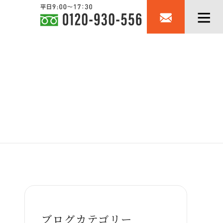
ブログカテゴリー