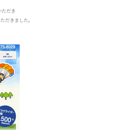
いただき
いただきました。