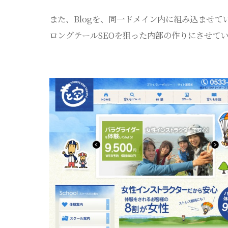
また、Blogを、同一ドメイン内に組み込ませて
ロングテールSEOを狙った内部の作りにさせて