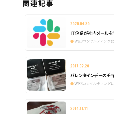
関連記事
2020.04.30
IT企業が社内メールを
WEBコンサルティング
2017.02.20
バレンタインデーのチョコ
WEBコンサルティング
2014.11.11