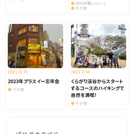
SEO対策について
その他
2023.12.21
2023.11.10
2023年プラスイー忘年会
くらがり渓谷からスタート
するコースのハイキングで
その他
自然を満喫！
その他