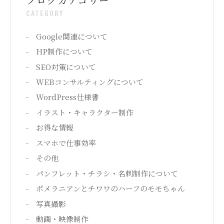
ブログカテゴリー
CATEGORY
Google関連について
HP制作について
SEO対策について
WEBコンサルティングについて
WordPress仕様書
イラスト・キャラクター制作
お得な情報
スマホで仕事効率
その他
パンフレット・チラシ・名刺制作について
ポメラニアンとチワワのハーフのモモちゃん
写真撮影
動画・映像制作