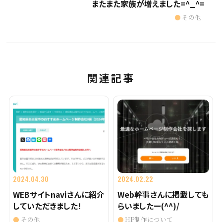
またまた家族が増えました=^_^=
その他
関連記事
2024.04.30
2024.02.22
WEBサイトnaviさんに紹介
Web幹事さんに掲載しても
していただきました！
らいましたー(^^)/
その他
HP制作について