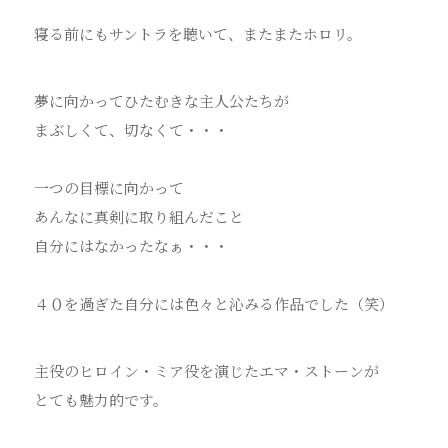
寝る前にもサントラを聴いて、またまたホロリ。
夢に向かってひたむきな主人公たちが
まぶしくて、切なくて・・・
一つの目標に向かって
あんなに真剣に取り組んだこと
自分にはなかったなぁ・・・
４０を過ぎた自分には色々と沁みる作品でした（笑）
主役のヒロイン・ミア役を演じたエマ・ストーンが
とても魅力的です。