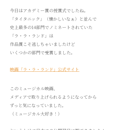
今日はアカデミー賞の授賞式でしたね。
「タイタニック」（懐かしいなぁ）と並んで
史上最多の14部門でノミネートされていた
「ラ・ラ・ランド」は
作品賞こそ逃しちゃいましたけど
いくつかの部門で受賞しました。
映画「ラ・ラ・ランド」公式サイト
このミュージカル映画、
メディアで取り上げられるようになってから
ずっと気になっていました。
（ミュージカル大好き！）