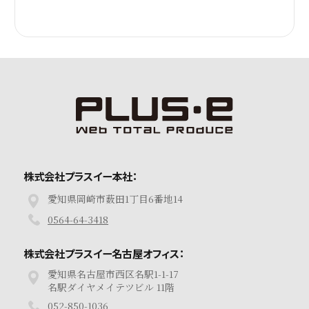
株式会社プラスイー本社：
愛知県岡崎市薮田1丁目6番地14
0564-64-3418
株式会社プラスイー名古屋オフィス：
愛知県名古屋市西区名駅1-1-17
名駅ダイヤメイテツビル 11階
052-850-1036