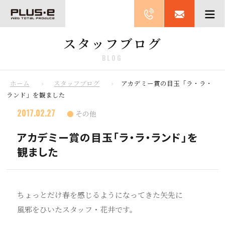
スタッフブログ
BLOG
ホーム
スタッフブログ
アカデミー賞の目玉「ラ・ラ・
ランド」を観ました
2017.02.27
その他
アカデミー賞の目玉「ラ・ラ・ランド」を
観ました
ちょっとだけ春を感じるようになってきた矢先に
風邪をひいたスタッフ・花井です。