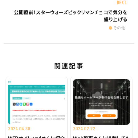
NEXT.
公開直前！スターウォーズビックリマンチョコで気分を
盛り上げる
その他
関連記事
2024.04.30
2024.02.22