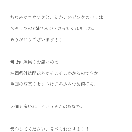
ちなみにロウソクと、かわいいピンクのバラは
スタッフのY姉さんがデコってくれました。
ありがとうございます！！
何せ沖縄県のお店なので
沖縄県外は配送料がそこそこかかるのですが
今回の写真のセットは送料込みでお値打ち。
２個も多いわ、というそこのあなた。
安心してください、食べられますよ！！