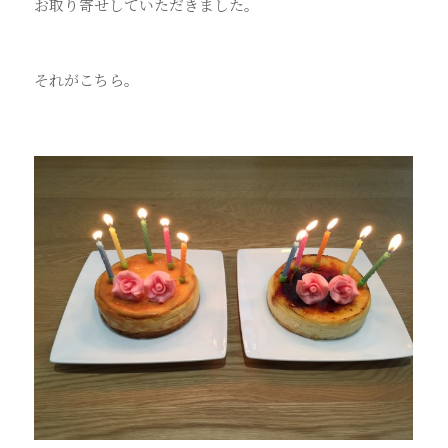
お取り寄せしていただきました。
それがこちら。