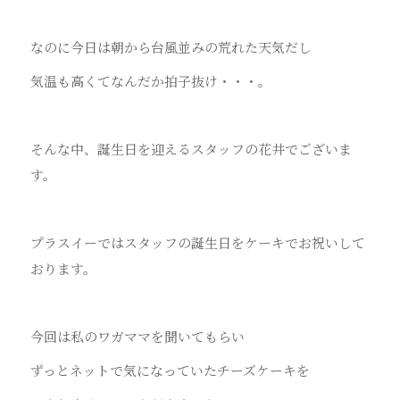
なのに今日は朝から台風並みの荒れた天気だし
気温も高くてなんだか拍子抜け・・・。
そんな中、誕生日を迎えるスタッフの花井でございま
す。
プラスイーではスタッフの誕生日をケーキでお祝いして
おります。
今回は私のワガママを聞いてもらい
ずっとネットで気になっていたチーズケーキを