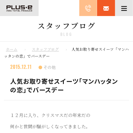
スタッフブログ
BLOG
ホーム
スタッフブログ
人気お取り寄せスイーツ「マンハ
ッタンの恋」でバースデー
2015.12.11
その他
人気お取り寄せスイーツ「マンハッタン
の恋」でバースデー
１２月に入り、クリスマスだの年末だの
何かと世間が騒がしくなってきました。