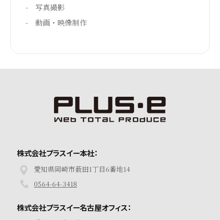
写真撮影
動画・映像制作
株式会社プラスイー本社：
愛知県岡崎市薮田1丁目6番地14
0564-64-3418
株式会社プラスイー名古屋オフィス：