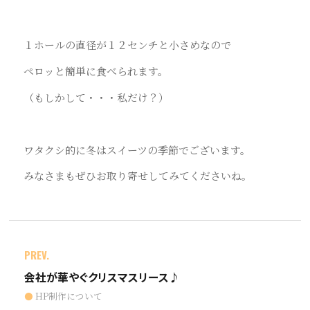
１ホールの直径が１２センチと小さめなので
ペロッと簡単に食べられます。
（もしかして・・・私だけ？）
ワタクシ的に冬はスイーツの季節でございます。
みなさまもぜひお取り寄せしてみてくださいね。
PREV.
会社が華やぐクリスマスリース♪
HP制作について