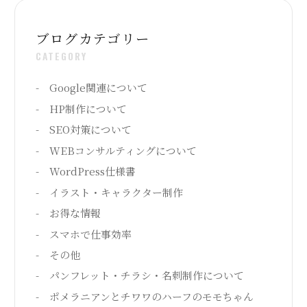
ブログカテゴリー
CATEGORY
Google関連について
HP制作について
SEO対策について
WEBコンサルティングについて
WordPress仕様書
イラスト・キャラクター制作
お得な情報
スマホで仕事効率
その他
パンフレット・チラシ・名刺制作について
ポメラニアンとチワワのハーフのモモちゃん