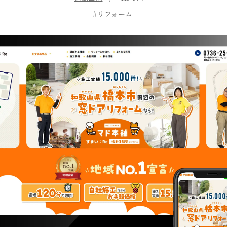
リフォーム