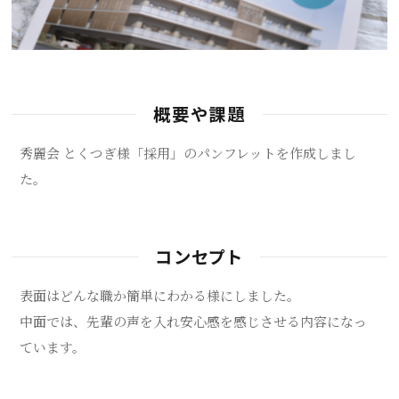
概要や課題
秀麗会 とくつぎ様「採用」のパンフレットを作成しまし
た。
コンセプト
表面はどんな職か簡単にわかる様にしました。
中面では、先輩の声を入れ安心感を感じさせる内容になっ
ています。