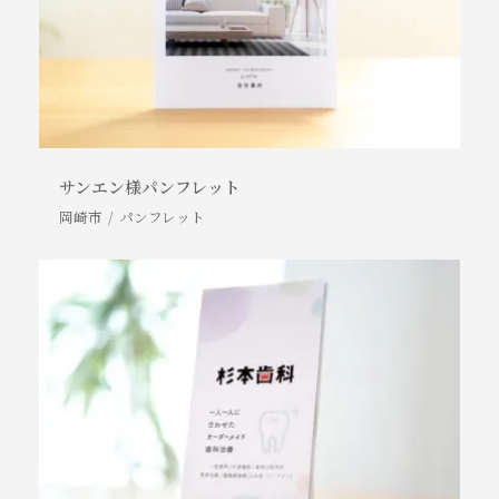
サンエン様パンフレット
岡崎市
パンフレット