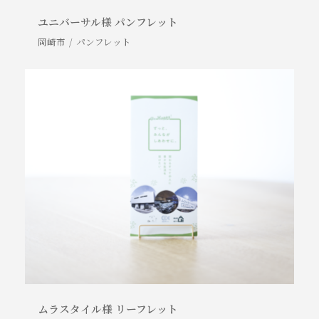
ユニバーサル様 パンフレット
岡崎市
パンフレット
ムラスタイル様 リーフレット