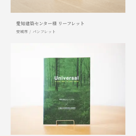
愛知建築センター様 リーフレット
安城市
パンフレット