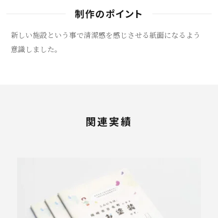
制作のポイント
新しい施設という事で清潔感を感じさせる紙面になるよう
意識しました。
関連実績