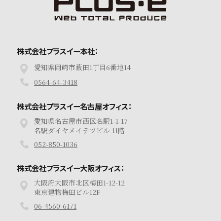
株式会社プラスイー本社：
愛知県岡崎市薮田1丁目6番地14
0564-64-3418
株式会社プラスイー名古屋オフィス：
愛知県名古屋市西区名駅1-1-17
名駅ダイヤメイテツビル 11階
052-850-1036
株式会社プラスイー大阪オフィス：
大阪府大阪市北区梅田1-12-12
東京建物梅田ビル12F
06-4560-6171