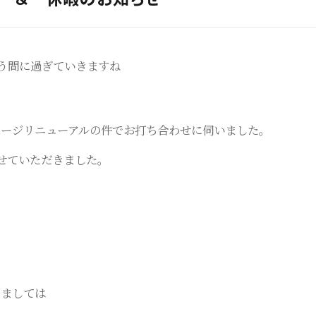
いう間に過ぎていきますね
ージリニューアルの件でお打ち合わせに伺いました。
せていただきました。
きましては