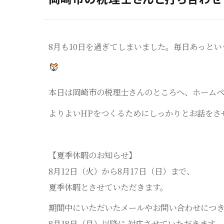
8月も10日を過ぎてしまいました。毎日あっと
本日は岡崎市の税理士さんのところへ、ホームペ
よりよいHPをつくるためにしっかりとお話をさ
【夏季休暇のお知らせ】
8月12日（火）から8月17日（日）まで、
夏季休暇とさせていただきます。
期間中にいただいたメールやお問い合わせにつ
8月18日（月）以降に 対応させていただきます。