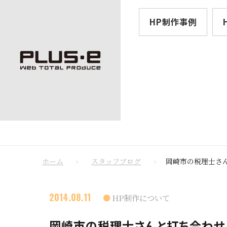
HP制作事例
ホーム
スタッフブログ
岡崎市の税理士さ
2014.08.11
HP制作について
岡崎市の税理士さんと打ち合わせ