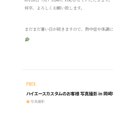
何卒、よろしくお願い致します。
まだまだ暑い日が続きますので、熱中症や体調
PREV.
ハイエースカスタムのお客様 写真撮影 in 岡崎
写真撮影