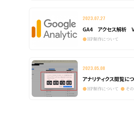
2023.07.27
GA4 アクセス解析 Vo
HP制作について
2023.05.08
アナリティクス閲覧につ
HP制作について
そ