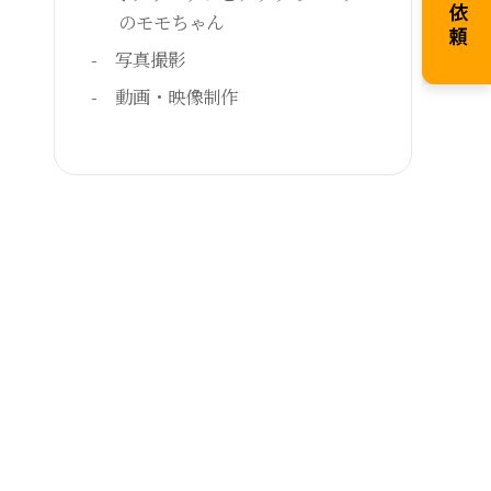
のモモちゃん
写真撮影
動画・映像制作