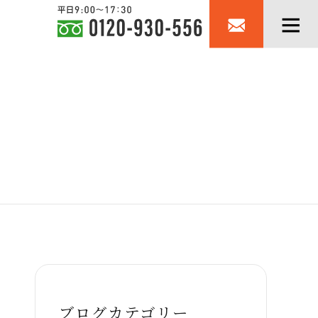
ブログカテゴリー