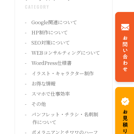
CATEGORY
Google関連について
HP制作について
SEO対策について
WEBコンサルティングについて
WordPress仕様書
イラスト・キャラクター制作
お得な情報
スマホで仕事効率
その他
パンフレット・チラシ・名刺制
作について
ポメラニアンとチワワのハーフ